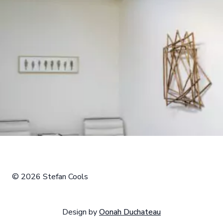
© 2026 Stefan Cools
Design by
Oonah Duchateau