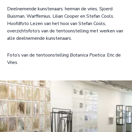
Deelnemende kunstenaars: herman de vries, Sjoerd
Buisman, Warffemius, Lilian Cooper en Stefan Cools.
Hoofdfoto Lezen van het hooi van Stefan Cools,
overzichtsfoto’s van de tentoonstelling met werken van
alle deelnemende kunstenaars.
Foto’s van de tentoonstelling
Botanica Poetica
: Eric de
Vries